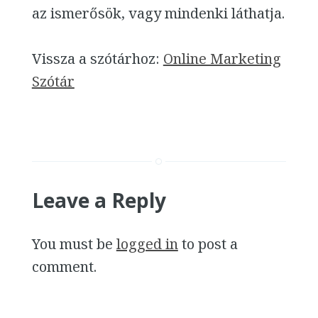
az ismerősök, vagy mindenki láthatja.
Vissza a szótárhoz:
Online Marketing
Szótár
Leave a Reply
You must be
logged in
to post a
comment.