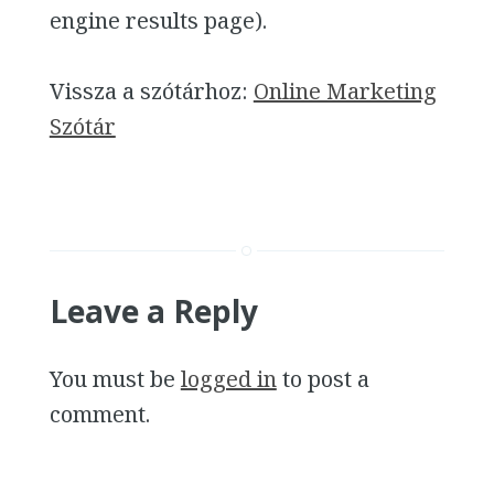
engine results page).
Vissza a szótárhoz:
Online Marketing
Szótár
Leave a Reply
You must be
logged in
to post a
comment.