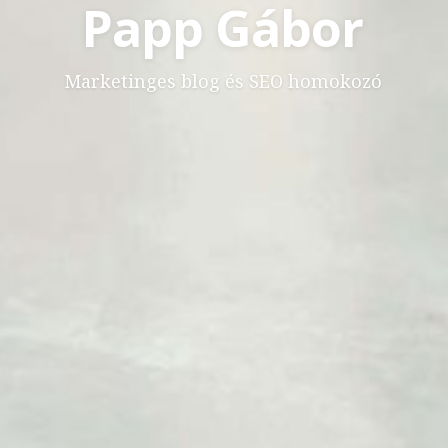
Papp Gábor
Marketinges blog és SEO homokozó