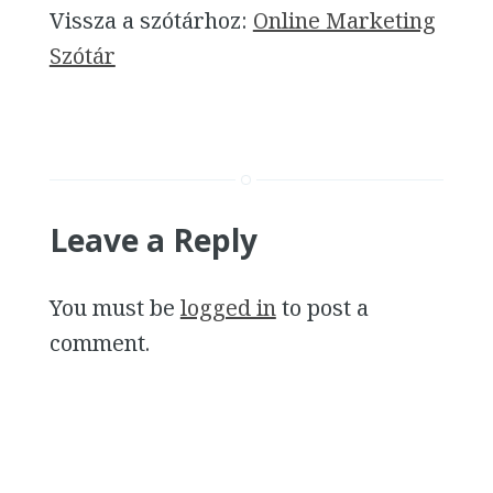
Vissza a szótárhoz:
Online Marketing
Szótár
Leave a Reply
You must be
logged in
to post a
comment.