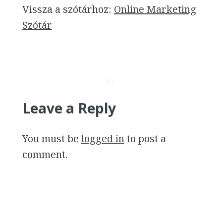
Vissza a szótárhoz:
Online Marketing
Szótár
Leave a Reply
You must be
logged in
to post a
comment.