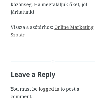
közönség. Ha megtaláljuk őket, jól
járhatunk!
Vissza a szótárhoz:
Online Marketing
Szótár
Leave a Reply
You must be
logged in
to post a
comment.