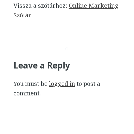
Vissza a szótárhoz:
Online Marketing
Szótár
Leave a Reply
You must be
logged in
to post a
comment.