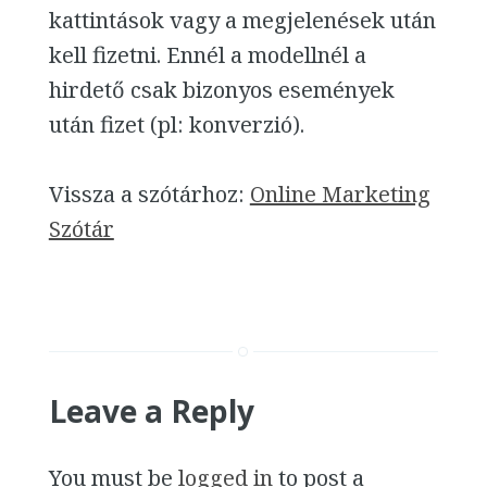
kattintások vagy a megjelenések után
kell fizetni. Ennél a modellnél a
hirdető csak bizonyos események
után fizet (pl: konverzió).
Vissza a szótárhoz:
Online Marketing
Szótár
Leave a Reply
You must be
logged in
to post a