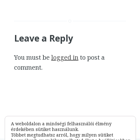
Leave a Reply
You must be
logged in
to post a
comment.
A weboldalon a minőségi felhasználói élmény
érdekében sütiket használunk.
Többet megtudhatsz arról, hogy milyen sütiket