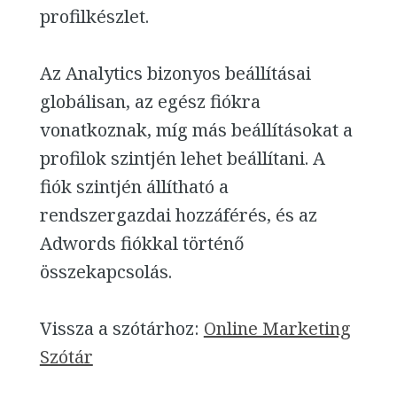
profilkészlet.
Az Analytics bizonyos beállításai
globálisan, az egész fiókra
vonatkoznak, míg más beállításokat a
profilok szintjén lehet beállítani. A
fiók szintjén állítható a
rendszergazdai hozzáférés, és az
Adwords fiókkal történő
összekapcsolás.
Vissza a szótárhoz:
Online Marketing
Szótár