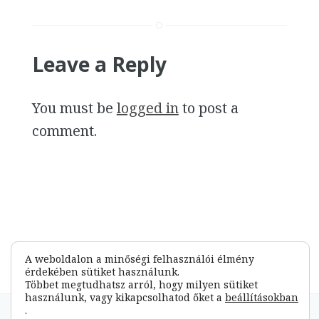
Leave a Reply
You must be
logged in
to post a
comment.
A weboldalon a minőségi felhasználói élmény
érdekében sütiket használunk.
Többet megtudhatsz arról, hogy milyen sütiket
használunk, vagy kikapcsolhatod őket a
beállításokban
.