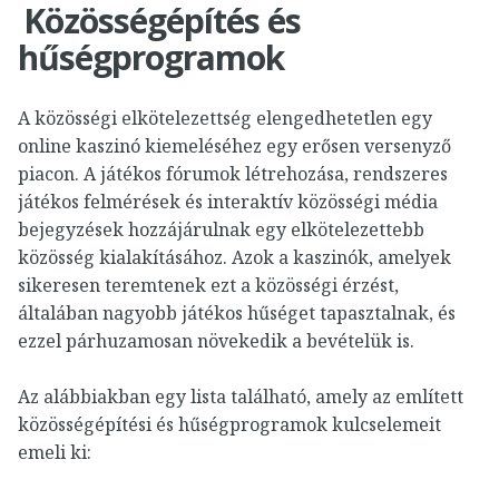
Közösségépítés és
hűségprogramok
A közösségi elkötelezettség elengedhetetlen egy
online kaszinó kiemeléséhez egy erősen versenyző
piacon. A játékos fórumok létrehozása, rendszeres
játékos felmérések és interaktív közösségi média
bejegyzések hozzájárulnak egy elkötelezettebb
közösség kialakításához. Azok a kaszinók, amelyek
sikeresen teremtenek ezt a közösségi érzést,
általában nagyobb játékos hűséget tapasztalnak, és
ezzel párhuzamosan növekedik a bevételük is.
Az alábbiakban egy lista található, amely az említett
közösségépítési és hűségprogramok kulcselemeit
emeli ki: