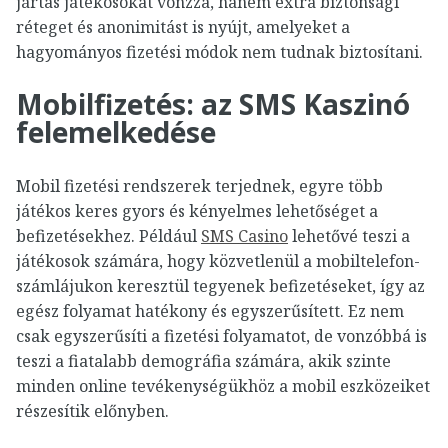
jártas játékosokat vonzza, hanem extra biztonsági
réteget és anonimitást is nyújt, amelyeket a
hagyományos fizetési módok nem tudnak biztosítani.
Mobilfizetés: az SMS Kaszinó
felemelkedése
Mobil fizetési rendszerek terjednek, egyre több
játékos keres gyors és kényelmes lehetőséget a
befizetésekhez. Például
SMS Casino
lehetővé teszi a
játékosok számára, hogy közvetlenül a mobiltelefon-
számlájukon keresztül tegyenek befizetéseket, így az
egész folyamat hatékony és egyszerűsített. Ez nem
csak egyszerűsíti a fizetési folyamatot, de vonzóbbá is
teszi a fiatalabb demográfia számára, akik szinte
minden online tevékenységükhöz a mobil eszközeiket
részesítik előnyben.