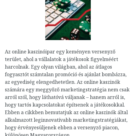
Az online kaszinóipar egy keményen versenyző
terület, ahol a vállalatok a játékosok figyelméért
harcolnak. Egy olyan világban, ahol az átlagos
fogyasztót számtalan promóció és ajánlat bombázza,
az egyediség elengedhetetlen. Az online kaszinók
számára egy meggyőző marketingstratégia nem csak
arról szól, hogy láthatóvá váljanak – hanem arról is,
hogy tartós kapcsolatokat építsenek a játékosokkal.
Ebben a cikkben bemutatjuk az online kaszinók által
alkalmazott leginnovatívabb marketingstratégiákat,
hogy érvényesüljenek ebben a versenyző piacon,
különösen Magyarországon.