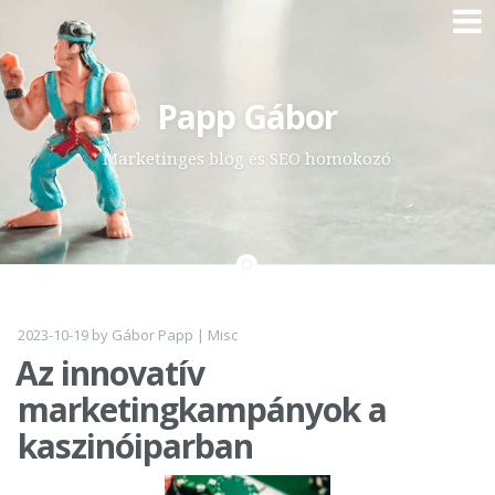
Skip
Papp Gábor
to
content
Marketinges blog és SEO homokozó
2023-10-19
by
Gábor Papp
|
Misc
Az innovatív
marketingkampányok a
kaszinóiparban