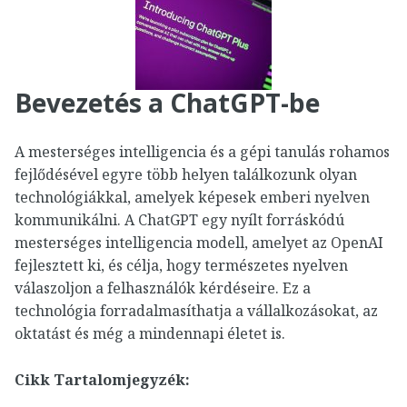
Bevezetés a ChatGPT-be
A mesterséges intelligencia és a gépi tanulás rohamos
fejlődésével egyre több helyen találkozunk olyan
technológiákkal, amelyek képesek emberi nyelven
kommunikálni. A ChatGPT egy nyílt forráskódú
mesterséges intelligencia modell, amelyet az OpenAI
fejlesztett ki, és célja, hogy természetes nyelven
válaszoljon a felhasználók kérdéseire. Ez a
technológia forradalmasíthatja a vállalkozásokat, az
oktatást és még a mindennapi életet is.
Cikk Tartalomjegyzék: